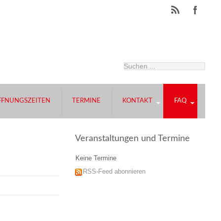
FFNUNGSZEITEN
TERMINE
KONTAKT
FAQ
Veranstaltungen und Termine
Keine Termine
RSS-Feed abonnieren