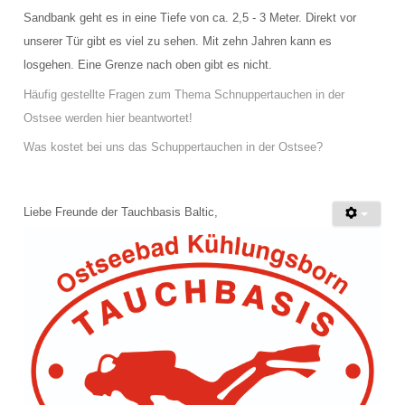
Sandbank geht es in eine Tiefe von ca. 2,5 - 3 Meter. Direkt vor
unserer Tür gibt es viel zu sehen. Mit zehn Jahren kann es
losgehen. Eine Grenze nach oben gibt es nicht.
Häufig gestellte Fragen zum Thema Schnuppertauchen in der
Ostsee werden hier beantwortet!
Was kostet bei uns das Schuppertauchen in der Ostsee?
Liebe Freunde der Tauchbasis Baltic,