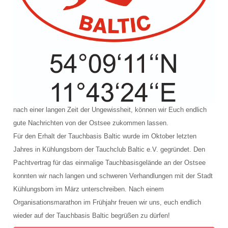
nach einer langen Zeit der Ungewissheit, können wir Euch endlich
gute Nachrichten von der Ostsee zukommen lassen.
Für den Erhalt der Tauchbasis Baltic wurde im Oktober letzten
Jahres in Kühlungsborn der Tauchclub Baltic e.V. gegründet. Den
Pachtvertrag für das einmalige Tauchbasisgelände an der Ostsee
konnten wir nach langen und schweren Verhandlungen mit der Stadt
Kühlungsborn im März unterschreiben. Nach einem
Organisationsmarathon im Fr
ühjahr freuen wir uns, euch endlich
wieder auf der Tauchbasis Baltic begrüßen zu dürfen!