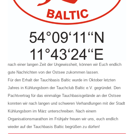
nach einer langen Zeit der Ungewissheit, können wir Euch endlich
gute Nachrichten von der Ostsee zukommen lassen.
Für den Erhalt der Tauchbasis Baltic wurde im Oktober letzten
Jahres in Kühlungsborn der Tauchclub Baltic e.V. gegründet. Den
Pachtvertrag für das einmalige Tauchbasisgelände an der Ostsee
konnten wir nach langen und schweren Verhandlungen mit der Stadt
Kühlungsborn im März unterschreiben. Nach einem
Organisationsmarathon im Fr
ühjahr freuen wir uns, euch endlich
wieder auf der Tauchbasis Baltic begrüßen zu dürfen!