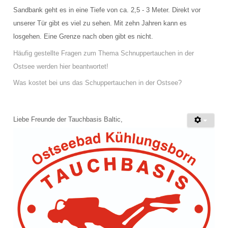
Sandbank geht es in eine Tiefe von ca. 2,5 - 3 Meter. Direkt vor
unserer Tür gibt es viel zu sehen. Mit zehn Jahren kann es
losgehen. Eine Grenze nach oben gibt es nicht.
Häufig gestellte Fragen zum Thema Schnuppertauchen in der
Ostsee werden hier beantwortet!
Was kostet bei uns das Schuppertauchen in der Ostsee?
Liebe Freunde der Tauchbasis Baltic,